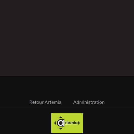
Retour Artemia
Administration