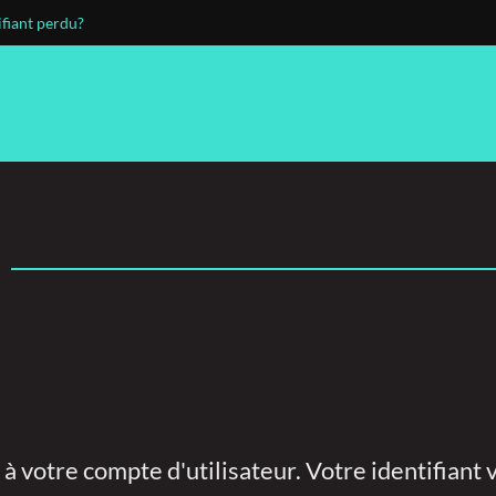
ifiant perdu?
e à votre compte d'utilisateur. Votre identifiant