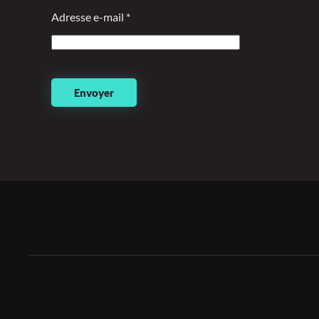
Adresse e-mail
*
Envoyer