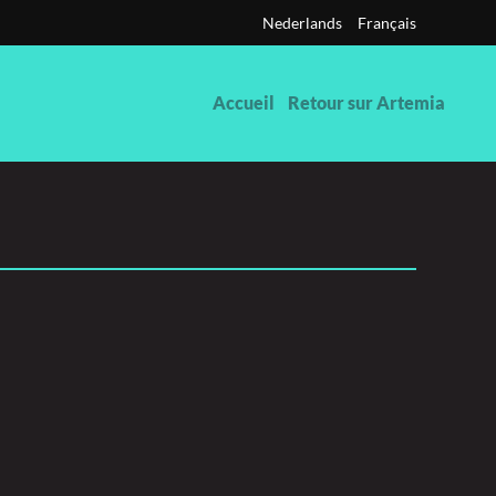
Nederlands
Français
Accueil
Retour sur Artemia