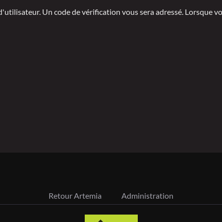
 d'utilisateur. Un code de vérification vous sera adressé. Lorsque 
Retour Artemia
Administration