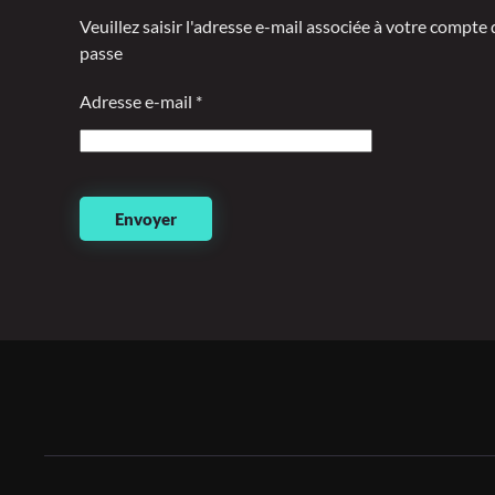
Veuillez saisir l'adresse e-mail associée à votre compte
passe
Adresse e-mail
*
Envoyer