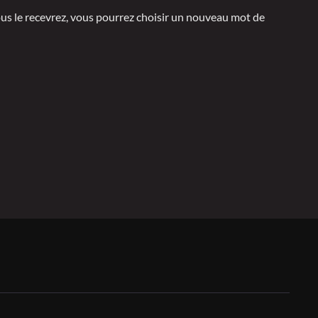
vous le recevrez, vous pourrez choisir un nouveau mot de